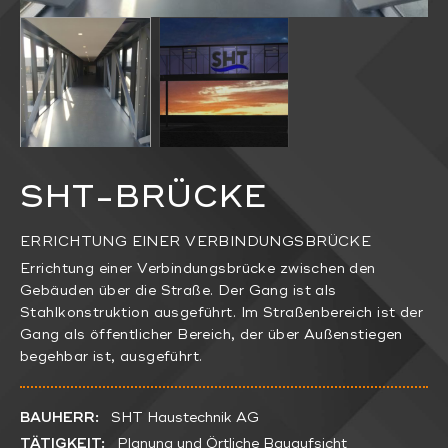
SHT-BRÜCKE
ERRICHTUNG EINER VERBINDUNGSBRÜCKE
Errichtung einer Verbindungsbrücke zwischen den
Gebäuden über die Straße. Der Gang ist als
Stahlkonstruktion ausgeführt. Im Straßenbereich ist der
Gang als öffentlicher Bereich, der über Außenstiegen
begehbar ist, ausgeführt.
BAUHERR:
SHT Haustechnik AG
TÄTIGKEIT:
Planung und Örtliche Bauaufsicht