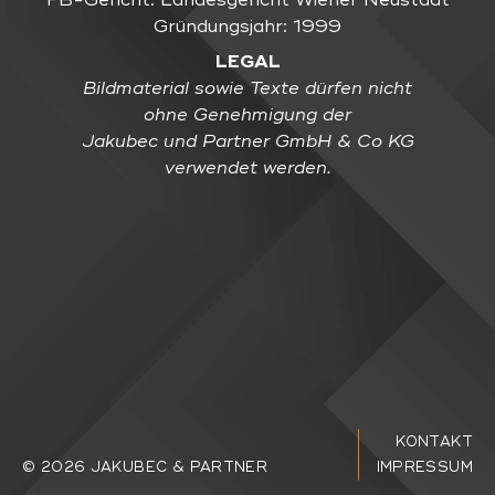
FB-Gericht: Landesgericht Wiener Neustadt
Gründungsjahr: 1999
LEGAL
Bildmaterial sowie Texte dürfen nicht
ohne Genehmigung der
Jakubec und Partner GmbH & Co KG
verwendet werden.
KONTAKT
© 2026 JAKUBEC & PARTNER
IMPRESSUM