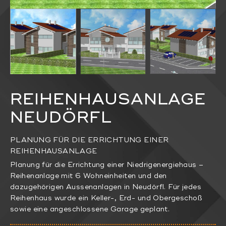
REIHENHAUSANLAGE
NEUDÖRFL
PLANUNG FÜR DIE ERRICHTUNG EINER
REIHENHAUSANLAGE
Planung für die Errichtung einer Niedrigenergiehaus –
Reihenanlage mit 6 Wohneinheiten und den
dazugehörigen Aussenanlagen in Neudörfl. Für jedes
Reihenhaus wurde ein Keller-, Erd- und Obergeschoß
sowie eine angeschlossene Garage geplant.