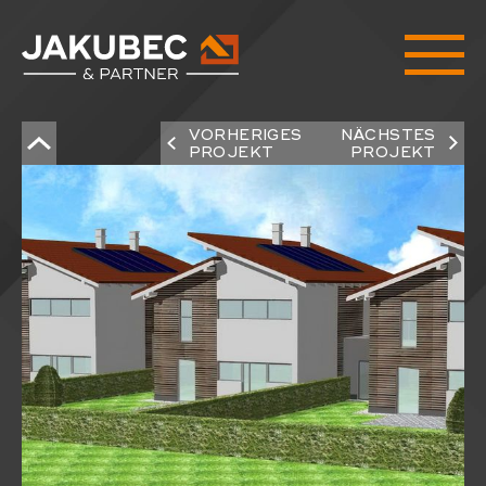
VORHERIGES
NÄCHSTES
PROJEKT
PROJEKT