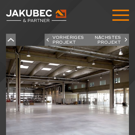
VORHERIGES
NÄCHSTES
PROJEKT
PROJEKT