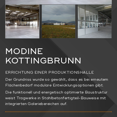
MODINE
KOTTINGBRUNN
ERRICHTUNG EINER PRODUKTIONSHALLE
Der Grundriss wurde so gewählt, dass es bei erneutem
Flächenbedarf modulare Entwicklungsoptionen gibt.
Die funktionell und energetisch optimierte Baustruktur
weist Tragwerke in Stahlbetonfertigteil-Bauweise mit
integrierten Galeriebereichen auf.